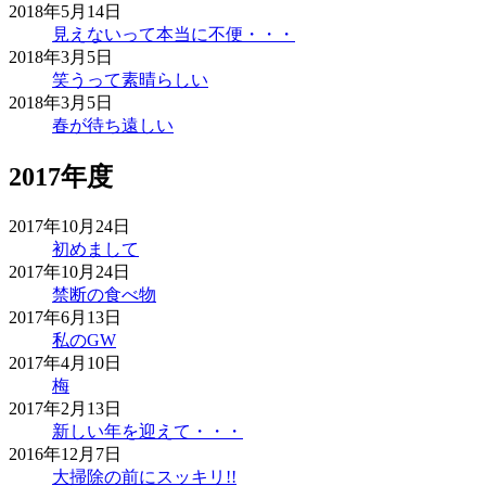
2018年5月14日
見えないって本当に不便・・・
2018年3月5日
笑うって素晴らしい
2018年3月5日
春が待ち遠しい
2017年度
2017年10月24日
初めまして
2017年10月24日
禁断の食べ物
2017年6月13日
私のGW
2017年4月10日
梅
2017年2月13日
新しい年を迎えて・・・
2016年12月7日
大掃除の前にスッキリ!!