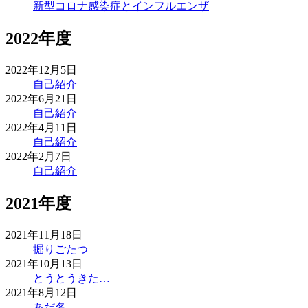
新型コロナ感染症とインフルエンザ
2022年度
2022年12月5日
自己紹介
2022年6月21日
自己紹介
2022年4月11日
自己紹介
2022年2月7日
自己紹介
2021年度
2021年11月18日
掘りごたつ
2021年10月13日
とうとうきた…
2021年8月12日
あだ名