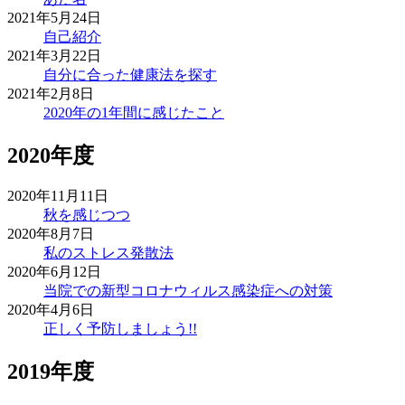
2021年5月24日
自己紹介
2021年3月22日
自分に合った健康法を探す
2021年2月8日
2020年の1年間に感じたこと
2020年度
2020年11月11日
秋を感じつつ
2020年8月7日
私のストレス発散法
2020年6月12日
当院での新型コロナウィルス感染症への対策
2020年4月6日
正しく予防しましょう!!
2019年度