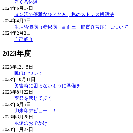
ろくろ体験
2024年6月17日
ヌン活で優雅なひととき；私のストレス解消法
2024年4月5日
生活習慣病（糖尿病 高血圧 脂質異常症）について
2024年2月2日
自己紹介
2023年度
2023年12月5日
睡眠について
2023年10月11日
災害時に困らないように準備を
2023年8月22日
季節を感じて歩く
2023年6月5日
御朱印デビュー！！
2023年3月28日
永遠のおでかけ
2023年1月27日