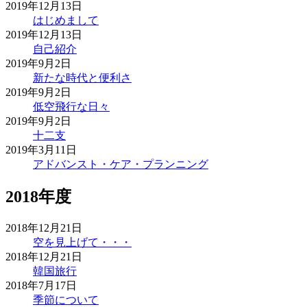
2019年12月13日
はじめまして
2019年12月13日
自己紹介
2019年9月2日
新たな時代と便利さ
2019年9月2日
低空飛行な日々
2019年9月2日
十二支
2019年3月11日
アドバンスト・ケア・プランニング
2018年度
2018年12月21日
空を見上げて・・・
2018年12月21日
韓国旅行
2018年7月17日
季節について