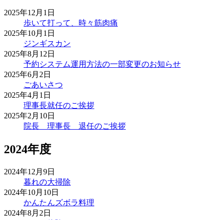
2025年12月1日
歩いて打って、時々筋肉痛
2025年10月1日
ジンギスカン
2025年8月12日
予約システム運用方法の一部変更のお知らせ
2025年6月2日
ごあいさつ
2025年4月1日
理事長就任のご挨拶
2025年2月10日
院長 理事長 退任のご挨拶
2024年度
2024年12月9日
暮れの大掃除
2024年10月10日
かんたんズボラ料理
2024年8月2日